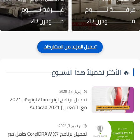
غرفــــــــة نـــــــــوم
غـــــرفة نـــــــوم
مـــــــــــــــودرن 2D
مـــــودرن 2D
🔥 الأكثر تحميلاً هذا الاسبوع
إبريل 18, 2020
تحميل برنامج اوتوديسك اوتوكاد 2021
مع التفعيل | Autocad 2021
نوفمبر 3, 2022
تحميل برنامج CorelDRAW X7 كامل مع