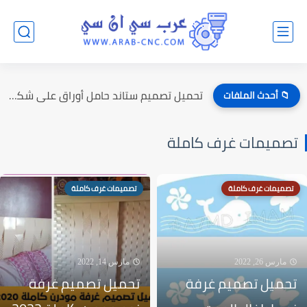
تحميل تصميم ستاند حامل أوراق على شكل راقصين الباليه
📁 أحدث الملفات
تصميمات غرف كاملة
تصميمات غرف كاملة
تصميمات غرف كاملة
مارس 26, 2022
مارس 14, 2022
تحميل تصميم غرفة
تحميل تصميم غرفة