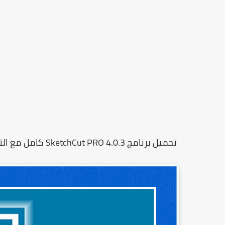
تحميل برنامج SketchCut PRO 4.0.3 كامل مع التفعيل