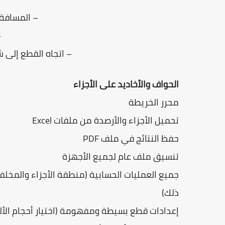
– المسافة 
–
– اتجاه القطع إلى ش
الحواف والأخاديد على الأجزاء
محرر الخريطة
تحميل الأجزاء والأرصدة من ملفات Excel
حفظ النتائج في ملف PDF
تنسيق ملف عام لجميع الأجهزة
جميع العمليات الحسابية (منطقة الأجزاء والمخلفا
ذلك)
إعدادات قطع بسيطة ومفهومة (اختيار أحجام الألوا