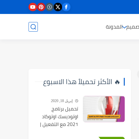
صميم
المدونة
🔥 الأكثر تحميلاً هذا الاسبوع
إبريل 18, 2020
تحميل برنامج
اوتوديسك اوتوكاد
2021 مع التفعيل |
Autocad 2021