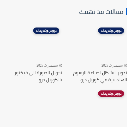
قالات قد تهمك
دروس وشروحات
دروس وشروحات
تمبر 5, 2023
سبتمبر 5, 2023
ير الاشكال لصناعة الرسوم
تحويل الصورة الى فيكتور
ندسية في كوريل درو
بالكوريل درو
دروس وشروحات