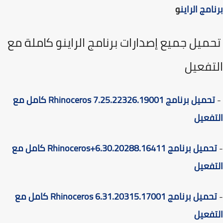
امج الراين
و
ميل جميع إصدارات برنامج الراينو كاملة مع
تفعيل
تحميل برنامج Rhinoceros 7.25.22326.19001 كامل مع
فعيل
تحميل برنامج Rhinoceros+6.30.20288.16411 كامل مع
فعيل
تحميل برنامج Rhinoceros 6.31.20315.17001 كامل مع
فعيل