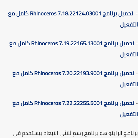
تحميل برنامج Rhinoceros 7.18.22124.03001 كامل مع
فعيل
تحميل برنامج Rhinoceros 7.19.22165.13001 كامل مع
فعيل
تحميل برنامج Rhinoceros 7.20.22193.9001 كامل مع
فعيل
تحميل برنامج Rhinoceros 7.22.22255.5001 كامل مع
فعيل
امج الراينو هو برنامج رسم ثلاثى الابعاد بيستخدم فى