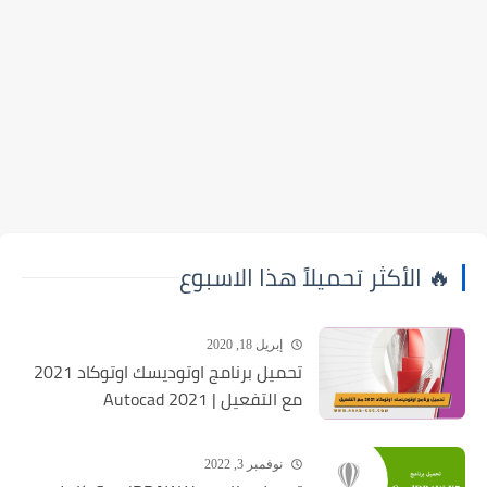
🔥 الأكثر تحميلاً هذا الاسبوع
إبريل 18, 2020
تحميل برنامج اوتوديسك اوتوكاد 2021
مع التفعيل | Autocad 2021
نوفمبر 3, 2022