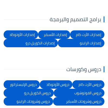
برامج التصميم والبرمجة
إصدارات الأرت كام
إصدارات الأسباير
إصدارات الأوتوكاد
إصدارات الراينو
إصدارات الكوريل درو
دروس وكورسات
دروس الأرت كام
دروس الأوتوكاد
دروس الإليستراتور
دروس الفوتوشوب
دروس الكوريل درو
دروس وشروحات الأسباير
دروس وشروحات الراينو