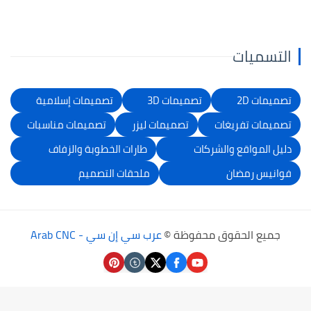
التسميات
تصميمات 2D
تصميمات 3D
تصميمات إسلامية
تصميمات تفريغات
تصميمات ليزر
تصميمات مناسبات
دليل المواقع والشركات
طارات الخطوبة والزفاف
فوانيس رمضان
ملحقات التصميم
جميع الحقوق محفوظة ©
عرب سي إن سي - Arab CNC