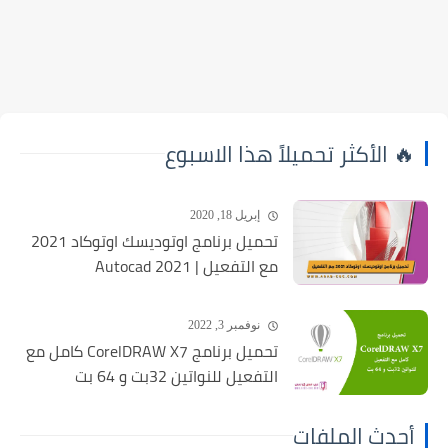
🔥 الأكثر تحميلاً هذا الاسبوع
إبريل 18, 2020
تحميل برنامج اوتوديسك اوتوكاد 2021
مع التفعيل | Autocad 2021
نوفمبر 3, 2022
تحميل برنامج CorelDRAW X7 كامل مع
التفعيل للنواتين 32بت و 64 بت
أحدث الملفات