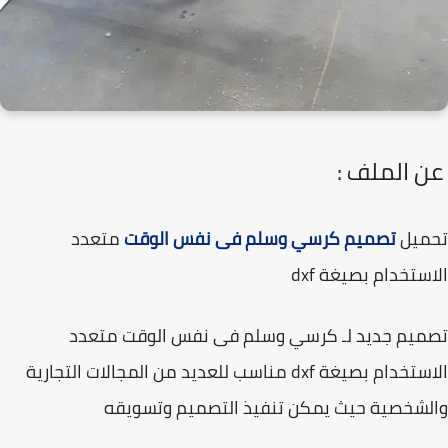
 الملف :
ميل
تصميم كرسي وسلم فى نفس الوقت
متعدد
ستخدام بصيغة dxf
ميم جديد لـ كرسي وسلم فى نفس الوقت متعدد
الاستخدام بصيغة dxf مناسب للعديد من المجالات التجارية
شخصية حيث يمكن تنفيذ التصميم وتسويقه