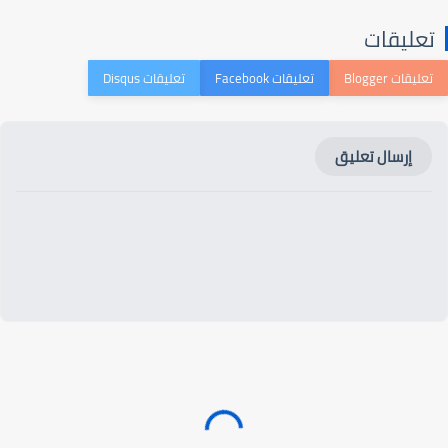
عليقات
إرسال تعليق