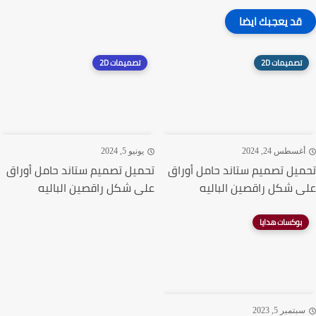
قد يعجبك ايضا
تصميمات 2D
تصميمات 2D
غسطس 24, 2024
يونيو 5, 2024
يل تصميم ستاند حامل أوراق
تحميل تصميم ستاند حامل أوراق
 شكل راقصين الباليه
على شكل راقصين الباليه
بوكسات هدايا
تمبر 5, 2023