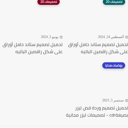
تصميمات 2D
تصميمات 2D
غسطس 24, 2024
يونيو 5, 2024
يل تصميم ستاند حامل أوراق
تحميل تصميم ستاند حامل أوراق
 شكل راقصين الباليه
على شكل راقصين الباليه
بوكسات هدايا
تمبر 5, 2023
يل تصميم وردة قص ليزر
ميمات ليزر مجانية