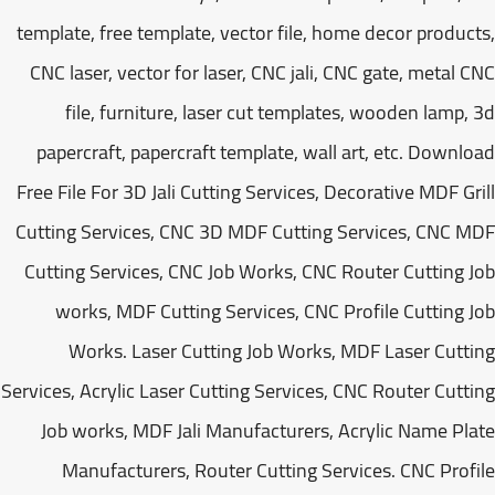
template, free template, vector file, home decor produc
CNC laser, vector for laser, CNC jali, CNC gate, metal 
file, furniture, laser cut templates, wooden lamp,
papercraft, papercraft template, wall art, etc. Downl
Free File For 3D Jali Cutting Services, Decorative MDF Gr
Cutting Services, CNC 3D MDF Cutting Services, CNC 
Cutting Services, CNC Job Works, CNC Router Cutting 
works, MDF Cutting Services, CNC Profile Cutting 
Works. Laser Cutting Job Works, MDF Laser Cutt
Services, Acrylic Laser Cutting Services, CNC Router Cutt
Job works, MDF Jali Manufacturers, Acrylic Name Pl
Manufacturers, Router Cutting Services. CNC Prof