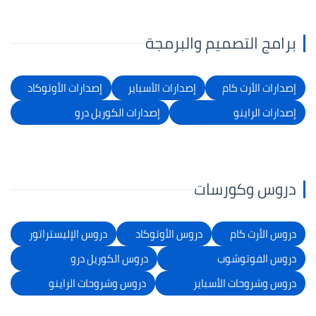
برامج التصميم والبرمجة
إصدارات الأرت كام
إصدارات الأسباير
إصدارات الأوتوكاد
إصدارات الراينو
إصدارات الكوريل درو
دروس وكورسات
دروس الأرت كام
دروس الأوتوكاد
دروس الإليستراتور
دروس الفوتوشوب
دروس الكوريل درو
دروس وشروحات الأسباير
دروس وشروحات الراينو