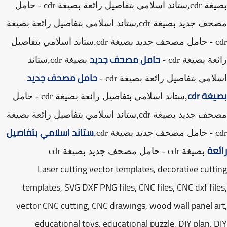
بصيغة cdr,ستاند اسلامي بتفاصيل رائعة بصيغة cdr - حامل
مصحف جديد بصيغة cdr,ستاند اسلامي بتفاصيل رائعة بصيغة
cdr - حامل مصحف جديد بصيغة cdr,ستاند اسلامي بتفاصيل
حامل مصحف جديد
ة بصيغة cdr -
بصيغة cdr,ستاند
حامل مصحف جديد
امي بتفاصيل رائعة بصيغة cdr -
غة cdr
,ستاند اسلامي بتفاصيل رائعة بصيغة cdr - حامل
مصحف جديد بصيغة cdr,ستاند اسلامي بتفاصيل رائعة بصيغة
ستاند اسلامي بتفاصيل
ة cdr,
عة
بصيغة cdr - حامل مصحف جديد بصيغة cdr
Laser cutting vector templates, decorative cutt
templates, SVG DXF PNG files, CNC files, CNC dxf fil
vector CNC cutting, CNC drawings, wood wall panel a
educational toys, educational puzzle, DIY plan, 