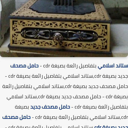
ند اسلامي
بتفاصيل رائعة بصيغة cdr -
حامل مصحف
جديد بصيغة cdr,ستاند اسلامي بتفاصيل رائعة بصيغة cdr -
حامل مصحف جديد بصيغة cdr,ستاند اسلامي بتفاصيل رائعة
بصيغة cdr - حامل مصحف جديد بصيغة cdr,ستاند اسلامي
اصيل رائعة بصيغة cdr -
حامل مصحف جديد
بصيغة
صيغة cdr -
حامل مصحف
د بصيغة cdr
,ستاند اسلامي بتفاصيل رائعة بصيغة cdr -