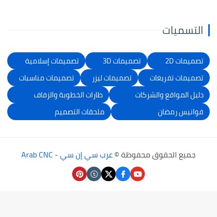
التسميات
تصميمات 2D
تصميمات 3D
تصميمات إسلامية
تصميمات تفريغات
تصميمات ليزر
تصميمات مناسبات
دليل المواقع والشركات
طارات الخطوبة والزفاف
فوانيس رمضان
ملحقات التصميم
جميع الحقوق محفوظة ©
عرب سي إن سي - Arab CNC