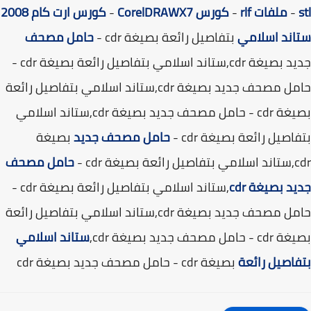
-
ملفات rlf
-
كورس CorelDRAWX7
-
كورس ارت كام 2008
ند اسلامي
بتفاصيل رائعة بصيغة cdr -
حامل مصحف
جديد بصيغة cdr,ستاند اسلامي بتفاصيل رائعة بصيغة cdr -
حامل مصحف جديد بصيغة cdr,ستاند اسلامي بتفاصيل رائعة
بصيغة cdr - حامل مصحف جديد بصيغة cdr,ستاند اسلامي
اصيل رائعة بصيغة cdr -
حامل مصحف جديد
بصيغة
صيغة cdr -
حامل مصحف
د بصيغة cdr
,ستاند اسلامي بتفاصيل رائعة بصيغة cdr -
حامل مصحف جديد بصيغة cdr,ستاند اسلامي بتفاصيل رائعة
امل مصحف جديد بصيغة cdr,
ستاند اسلامي
اصيل رائعة
بصيغة cdr - حامل مصحف جديد بصيغة cdr