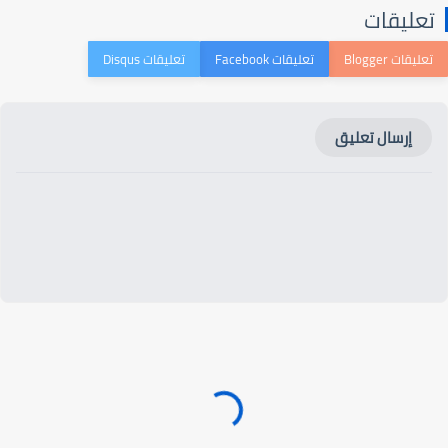
عليقات
إرسال تعليق