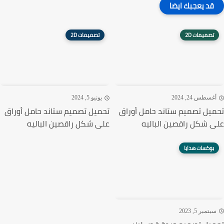
قد يعجبك ايضا
تصميمات 2D
تصميمات 2D
غسطس 24, 2024
يونيو 5, 2024
يل تصميم ستاند حامل أوراق
تحميل تصميم ستاند حامل أوراق
 شكل راقصين الباليه
على شكل راقصين الباليه
بوكسات هدايا
تمبر 5, 2023