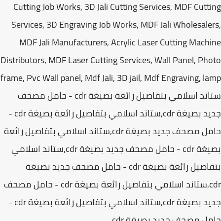
Cutting Job Works, 3D Jali Cutting Services, MDF Cutt
Services, 3D Engraving Job Works, MDF Jali Wholesale
MDF Jali Manufacturers, Acrylic Laser Cutting Mach
Distributors, MDF Laser Cutting Services, Wall Panel, Ph
frame, Pvc Wall panel, Mdf Jali, 3D jail, Mdf Engraving, l
ستاند اسلامي بتفاصيل رائعة بصيغة cdr - حامل مصحف
جديد بصيغة cdr,ستاند اسلامي بتفاصيل رائعة بصيغة cdr -
حامل مصحف جديد بصيغة cdr,ستاند اسلامي بتفاصيل رائعة
بصيغة cdr - حامل مصحف جديد بصيغة cdr,ستاند اسلامي
بتفاصيل رائعة بصيغة cdr - حامل مصحف جديد بصيغة
cdr,ستاند اسلامي بتفاصيل رائعة بصيغة cdr - حامل مصحف
جديد بصيغة cdr,ستاند اسلامي بتفاصيل رائعة بصيغة cdr -
ل مصحف جديد بصيغة cdr