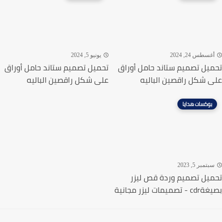
غسطس 24, 2024
يونيو 5, 2024
يل تصميم ستاند حامل أوراق
تحميل تصميم ستاند حامل أوراق
 شكل راقصين الباليه
على شكل راقصين الباليه
بوكسات هدايا
تمبر 5, 2023
يل تصميم وردة قص ليزر
ميمات ليزر مجانية