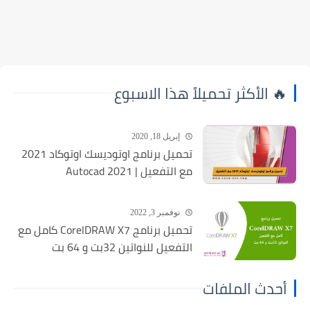
🔥 الأكثر تحميلاً هذا الاسبوع
إبريل 18, 2020
تحميل برنامج اوتوديسك اوتوكاد 2021
مع التفعيل | Autocad 2021
نوفمبر 3, 2022
تحميل برنامج CorelDRAW X7 كامل مع
التفعيل للنواتين 32بت و 64 بت
أحدث الملفات