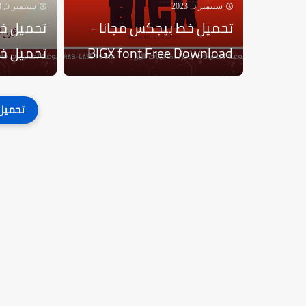
سبتمبر 5, 2023
سبتمبر 5, 2023
تحميل خط بيجكس مجانا -
تحميل خط
BIGX font Free Download
تحميل خط