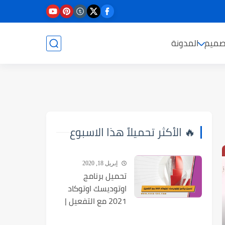
صميم
المدونة
🔥 الأكثر تحميلاً هذا الاسبوع
إبريل 18, 2020
تحميل برنامج
اوتوديسك اوتوكاد
2021 مع التفعيل |
Autocad 2021