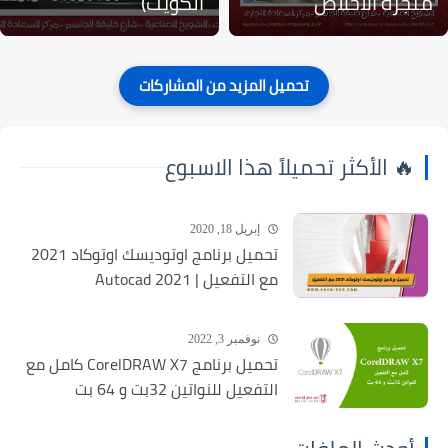
منجرة الاخلاص
الكويت)
🔥 الأكثر تحميلاً هذا الاسبوع
إبريل 18, 2020
تحميل برنامج اوتوديسك اوتوكاد 2021
مع التفعيل | Autocad 2021
نوفمبر 3, 2022
تحميل برنامج CorelDRAW X7 كامل مع
التفعيل للنواتين 32بت و 64 بت