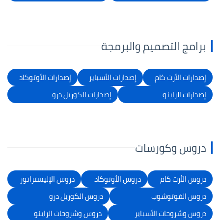
برامج التصميم والبرمجة
إصدارات الأرت كام
إصدارات الأسباير
إصدارات الأوتوكاد
إصدارات الراينو
إصدارات الكوريل درو
دروس وكورسات
دروس الأرت كام
دروس الأوتوكاد
دروس الإليستراتور
دروس الفوتوشوب
دروس الكوريل درو
دروس وشروحات الأسباير
دروس وشروحات الراينو