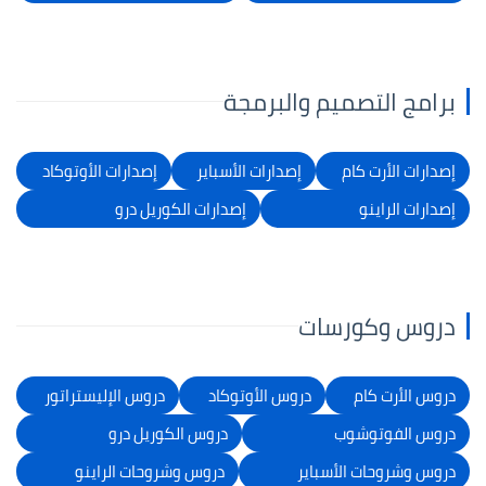
برامج التصميم والبرمجة
إصدارات الأرت كام
إصدارات الأسباير
إصدارات الأوتوكاد
إصدارات الراينو
إصدارات الكوريل درو
دروس وكورسات
دروس الأرت كام
دروس الأوتوكاد
دروس الإليستراتور
دروس الفوتوشوب
دروس الكوريل درو
دروس وشروحات الأسباير
دروس وشروحات الراينو