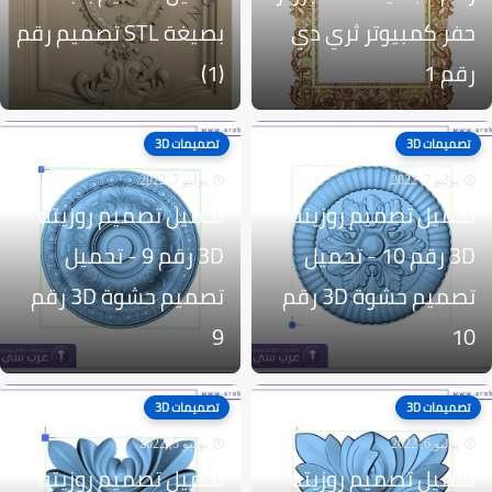
حفر كمبيوتر ثري دي
بصيغة STL تصميم رقم
رقم 1
(1)
تصميمات 3D
تصميمات 3D
يوليو 7, 2022
يوليو 7, 2022
تحميل تصميم روزيته
تحميل تصميم روزيته
3D رقم 10 - تحميل
3D رقم 9 - تحميل
تصميم حشوة 3D رقم
تصميم حشوة 3D رقم
9
10
تصميمات 3D
تصميمات 3D
يوليو 6, 2022
يوليو 5, 2022
تحميل تصميم روزيته
تحميل تصميم روزيته