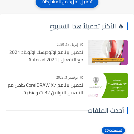
🔥 الأكثر تحميلاً هذا الاسبوع
إبريل 18, 2020
تحميل برنامج اوتوديسك اوتوكاد 2021
مع التفعيل | Autocad 2021
نوفمبر 3, 2022
تحميل برنامج CorelDRAW X7 كامل مع
التفعيل للنواتين 32بت و 64 بت
أحدث الملفات
تصميمات 2D