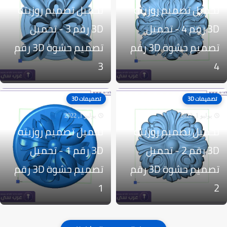
تحميل تصميم روزيته
تحميل تصميم روزيته
3D رقم 4 - تحميل
3D رقم 3 - تحميل
تصميم حشوة 3D رقم
تصميم حشوة 3D رقم
3
4
تصميمات 3D
تصميمات 3D
يوليو 1, 2022
يوليو 1, 2022
تحميل تصميم روزيته
تحميل تصميم روزيته
3D رقم 2 - تحميل
3D رقم 1 - تحميل
تصميم حشوة 3D رقم
تصميم حشوة 3D رقم
1
2