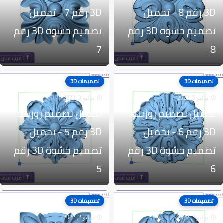
3D رقم 8 - تحميل
3D رقم 7 - تحميل
تصميم حشوة 3D رقم
تصميم حشوة 3D رقم
7
8
تصميمات 3D
تصميمات 3D
يوليو 5, 2022
يوليو 3, 2022
تحميل تصميم روزيته
تحميل تصميم روزيته
3D رقم 6 - تحميل
3D رقم 5 - تحميل
تصميم حشوة 3D رقم
تصميم حشوة 3D رقم
5
6
تصميمات 3D
تصميمات 3D
يوليو 2, 2022
يوليو 2, 2022