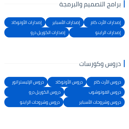
برامج التصميم والبرمجة
إصدارات الأرت كام
إصدارات الأسباير
إصدارات الأوتوكاد
إصدارات الراينو
إصدارات الكوريل درو
دروس وكورسات
دروس الأرت كام
دروس الأوتوكاد
دروس الإليستراتور
دروس الفوتوشوب
دروس الكوريل درو
دروس وشروحات الأسباير
دروس وشروحات الراينو