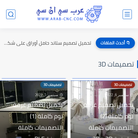
تحميل تصميم ستاند حامل أوراق على شكل راقصين الباليه
📁 أحدث الملفات
تصميمات 3D
تصميمات 3D
تصميمات 3D
سبتمبر 6, 2022
سبتمبر 5, 2022
تحميل تصميم غرفة
تحميل تصميم غرفة
نوم كاملة (2)
نوم كاملة (1)
التصميمات كاملة
التصميمات كاملة