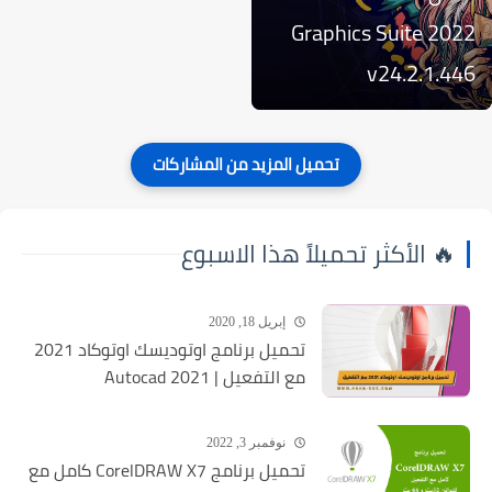
Graphics Suite 2022
v24.2.1.446
🔥 الأكثر تحميلاً هذا الاسبوع
إبريل 18, 2020
تحميل برنامج اوتوديسك اوتوكاد 2021
مع التفعيل | Autocad 2021
نوفمبر 3, 2022
تحميل برنامج CorelDRAW X7 كامل مع