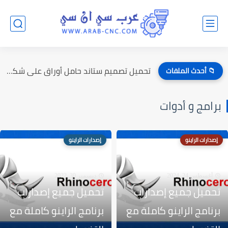
تحميل تصميم ستاند حامل أوراق على شكل راقصين الباليه
📁 أحدث الملفات
برامج و أدوات
إصدارات الراينو
إصدارات الراينو
أغسطس 24, 2024
ديسمبر 30, 2022
تحميل جميع إصدارات
تحميل جميع إصدارات
برنامج الراينو كاملة مع
برنامج الراينو كاملة مع