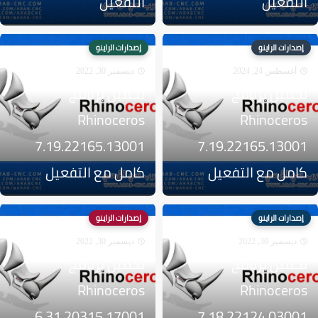
التفعيل
التفعيل
إصدارات الراينو
إصدارات الراينو
أغسطس 24, 2024
ديسمبر 30, 2022
تحميل برنامج
تحميل برنامج
Rhinoceros
Rhinoceros
7.19.22165.13001
7.19.22165.13001
كامل مع التفعيل
كامل مع التفعيل
إصدارات الراينو
إصدارات الراينو
ديسمبر 30, 2022
ديسمبر 30, 2022
تحميل برنامج
تحميل برنامج
Rhinoceros
Rhinoceros
6.31.20315.17001
7.18.22124.03001