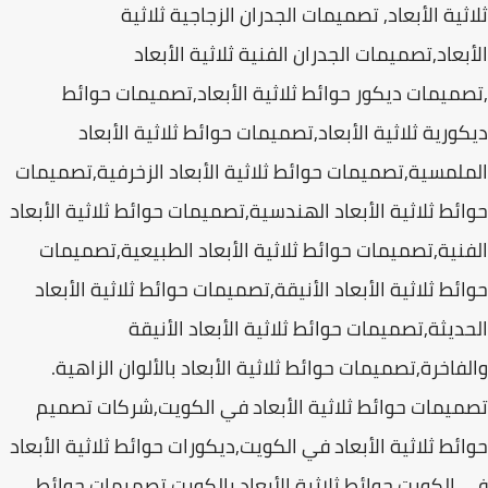
ثية الأبعاد, تصميمات الجدران الزجاجية ثلاثية
بعاد,تصميمات الجدران الفنية ثلاثية الأبعاد
ميمات ديكور حوائط ثلاثية الأبعاد,تصميمات حوائط
ورية ثلاثية الأبعاد,تصميمات حوائط ثلاثية الأبعاد
لمسية,تصميمات حوائط ثلاثية الأبعاد الزخرفية,تصميمات
ئط ثلاثية الأبعاد الهندسية,تصميمات حوائط ثلاثية الأبعاد
نية,تصميمات حوائط ثلاثية الأبعاد الطبيعية,تصميمات
ئط ثلاثية الأبعاد الأنيقة,تصميمات حوائط ثلاثية الأبعاد
ديثة,تصميمات حوائط ثلاثية الأبعاد الأنيقة
فاخرة,تصميمات حوائط ثلاثية الأبعاد بالألوان الزاهية.
يمات حوائط ثلاثية الأبعاد في الكويت,شركات تصميم
ئط ثلاثية الأبعاد في الكويت,ديكورات حوائط ثلاثية الأبعاد
الكويت,حوائط ثلاثية الأبعاد بالكويت,تصميمات حوائط