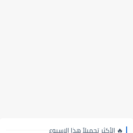
🔥 الأكثر تحميلاً هذا الاسبوع