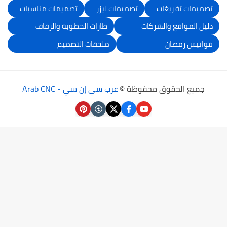
تصميمات تفريغات
تصميمات ليزر
تصميمات مناسبات
دليل المواقع والشركات
طارات الخطوبة والزفاف
فوانيس رمضان
ملحقات التصميم
جميع الحقوق محفوظة ©
عرب سي إن سي - Arab CNC