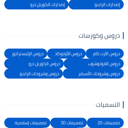
إصدارات الراينو
إصدارات الكوريل درو
دروس وكورسات
دروس الأرت كام
دروس الأوتوكاد
دروس الإليستراتور
دروس الفوتوشوب
دروس الكوريل درو
دروس وشروحات الأسباير
دروس وشروحات الراينو
التسميات
تصميمات 2D
تصميمات 3D
تصميمات إسلامية