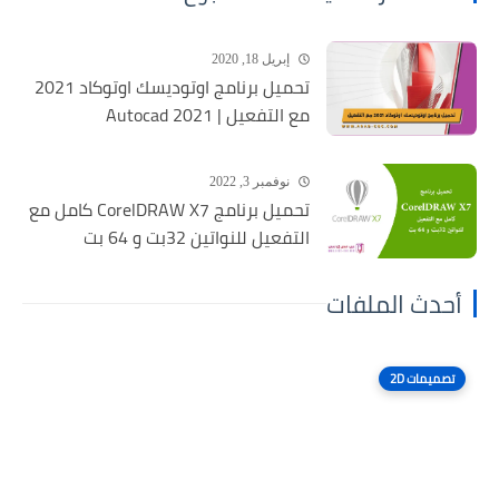
إبريل 18, 2020
تحميل برنامج اوتوديسك اوتوكاد 2021
مع التفعيل | Autocad 2021
نوفمبر 3, 2022
تحميل برنامج CorelDRAW X7 كامل مع
التفعيل للنواتين 32بت و 64 بت
أحدث الملفات
تصميمات 2D