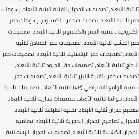
ثية الأبعاد, تصميمات الجدران الفنية ثلاثية الأبعاد, رسومات
 ثلاثية الأبعاد, تصميمات حفر بالكمبيوتر, رسومات حفر
ترونية , تقنية الحفر بالكمبيوتر ثلاثية الأبعاد, تصميمات
 الخشب ثلاثية الأبعاد, تصميمات حفر المعادن ثلاثية
بعاد, تصميمات حفر البلاستيك ثلاثية الأبعاد, تصميمات حفر
جاج ثلاثية الأبعاد, تصميمات حفر الجلود ثلاثية الأبعاد,
يمات حفر بتقنية الليزر ثلاثية الأبعاد, تصميمات حفر
بتقنية الواقع الافتراضي (VR) ثلاثية الأبعاد., تصميمات ثلاثية
بعاد, حوائط ثلاثية الأبعاد, تصميمات جدارية ثلاثية الأبعاد,
يم جدران ثلاثية الأبعاد, تقنية الطباعة ثلاثية الأبعاد
دران, تصاميم الجدران الحجرية ثلاثية الأبعاد, تصاميم
دران الخشبية ثلاثية الأبعاد, تصميمات الجدران الإسمنتية