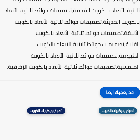
ثية الأبعاد بالكويت الفخمة,تصميمات حوائط ثلاثية الأبعاد
كويت الحديثة,تصميمات حوائط ثلاثية الأبعاد بالكويت
نيقة,تصميمات حوائط ثلاثية الأبعاد بالكويت
نية,تصميمات حوائط ثلاثية الأبعاد بالكويت
بيعية,تصميمات حوائط ثلاثية الأبعاد بالكويت
لمسية,تصميمات حوائط ثلاثية الأبعاد بالكويت الزخرفية.
قد يعجبك ايضا
أصباغ وديكورات الكويت
أصباغ وديكورات الكويت