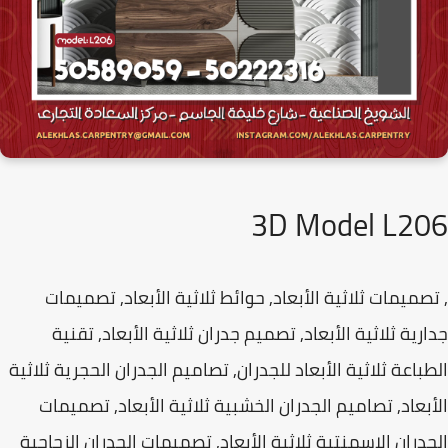
3D Model L2
صميمات ثلاثية الأبعاد, حوائط ثلاثية الأبعاد, تصميمات
رية ثلاثية الأبعاد, تصميم جدران ثلاثية الأبعاد, تقنية
باعة ثلاثية الأبعاد للجدران, تصاميم الجدران الحجرية ثلاثية
بعاد, تصاميم الجدران الخشبية ثلاثية الأبعاد, تصميمات
دران الإسمنتية ثلاثية الأبعاد, تصميمات الجدران الزجاجية