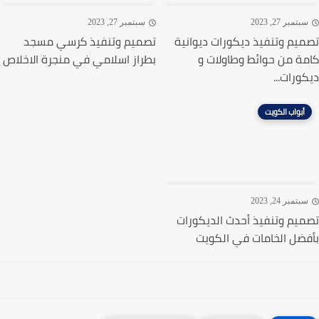
تمبر 27, 2023
سبتمبر 27, 2023
يم وتنفيذ ديكورات ديوانية
تصميم وتنفيذ كرسي مسجد
ة من حوائط وطاولات و
بطراز اسلامي في منجرة الاخلاص
ورات...
أبواب الكويت
تمبر 24, 2023
يم وتنفيذ أحدث الديكورات
ضل الخامات في الكويت