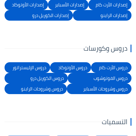
إصدارات الأرت كام
إصدارات الأسباير
إصدارات الأوتوكاد
إصدارات الراينو
إصدارات الكوريل درو
دروس وكورسات
دروس الأرت كام
دروس الأوتوكاد
دروس الإليستراتور
دروس الفوتوشوب
دروس الكوريل درو
دروس وشروحات الأسباير
دروس وشروحات الراينو
التسميات