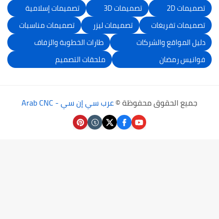
تصميمات 2D
تصميمات 3D
تصميمات إسلامية
تصميمات تفريغات
تصميمات ليزر
تصميمات مناسبات
دليل المواقع والشركات
طارات الخطوبة والزفاف
فوانيس رمضان
ملحقات التصميم
جميع الحقوق محفوظة ©
عرب سي إن سي - Arab CNC