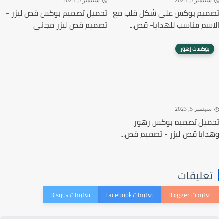
تمبر 5, 2023
سبتمبر 5, 2023
يم بوكس على شكل قلب مع
تحميل تصميم بوكس قص ليزر -
سم مناسب للهدايا- قص...
تصميم قص ليزر مجاني
بوكسات زهور
تمبر 5, 2023
يل تصميم بوكس زهور
ايا قص ليزر - تصميم قص...
عليقات