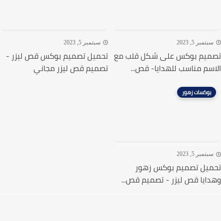
تمبر 5, 2023
سبتمبر 5, 2023
يم بوكس على شكل قلب مع
تحميل تصميم بوكس قص ليزر -
سم مناسب للهدايا- قص...
تصميم قص ليزر مجاني
بوكسات زهور
تمبر 5, 2023
يل تصميم بوكس زهور
ايا قص ليزر - تصميم قص...