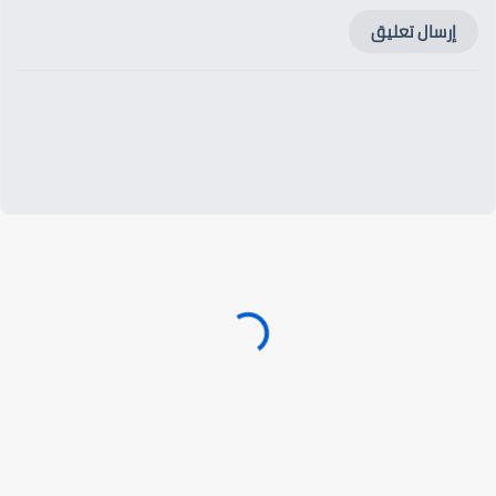
إرسال تعليق