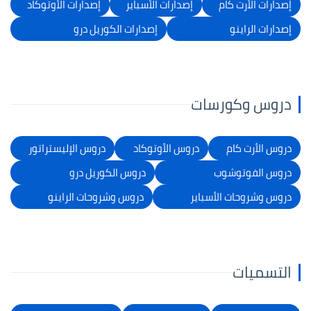
إصدارات الأرت كام
إصدارات الأسباير
إصدارات الأوتوكاد
إصدارات الراينو
إصدارات الكوريل درو
دروس وكورسات
دروس الأرت كام
دروس الأوتوكاد
دروس الإليستراتور
دروس الفوتوشوب
دروس الكوريل درو
دروس وشروحات الأسباير
دروس وشروحات الراينو
التسميات