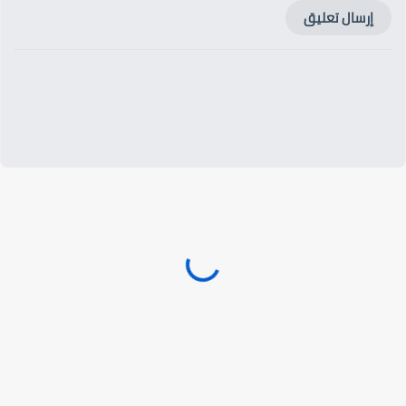
إرسال تعليق