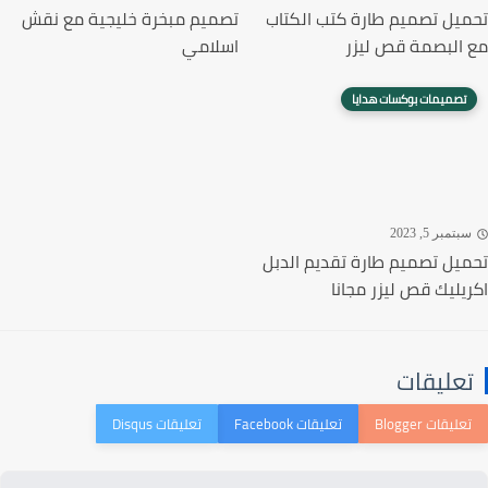
يل تصميم طارة كتب الكتاب
تصميم مبخرة خليجية مع نقش
البصمة قص ليزر
اسلامي
تصميمات بوكسات هدايا
تمبر 5, 2023
يل تصميم طارة تقديم الدبل
يليك قص ليزر مجانا
عليقات