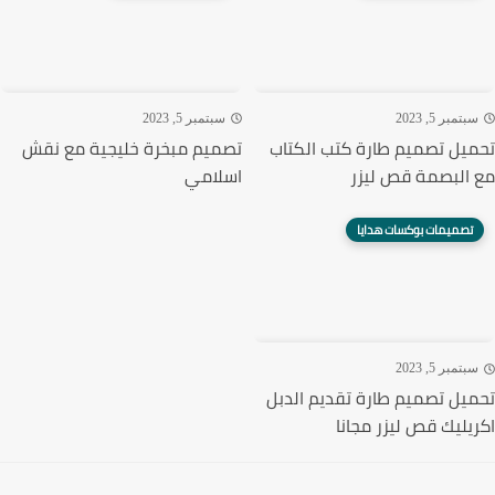
تمبر 5, 2023
سبتمبر 5, 2023
يل تصميم طارة كتب الكتاب
تصميم مبخرة خليجية مع نقش
البصمة قص ليزر
اسلامي
تصميمات بوكسات هدايا
تمبر 5, 2023
يل تصميم طارة تقديم الدبل
يليك قص ليزر مجانا