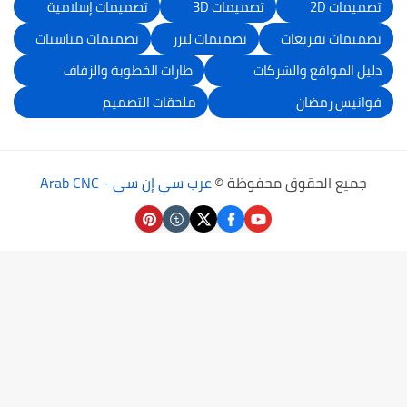
تصميمات 2D
تصميمات 3D
تصميمات إسلامية
تصميمات تفريغات
تصميمات ليزر
تصميمات مناسبات
دليل المواقع والشركات
طارات الخطوبة والزفاف
فوانيس رمضان
ملحقات التصميم
جميع الحقوق محفوظة ©
عرب سي إن سي - Arab CNC