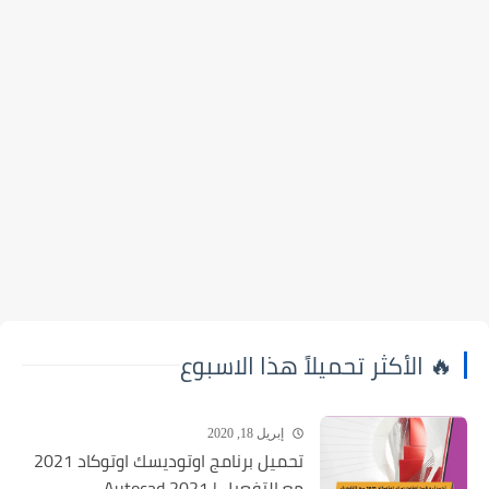
🔥 الأكثر تحميلاً هذا الاسبوع
إبريل 18, 2020
تحميل برنامج اوتوديسك اوتوكاد 2021
مع التفعيل | Autocad 2021