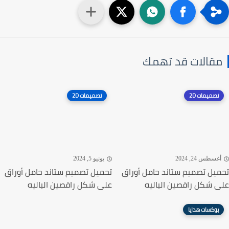
قالات قد تهمك
تصميمات 2D
تصميمات 2D
غسطس 24, 2024
يونيو 5, 2024
يل تصميم ستاند حامل أوراق
تحميل تصميم ستاند حامل أوراق
 شكل راقصين الباليه
على شكل راقصين الباليه
بوكسات هدايا