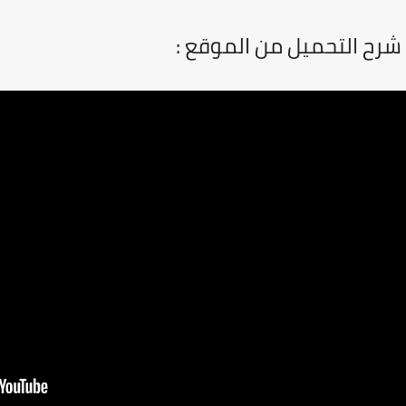
ح التحميل من الموقع :