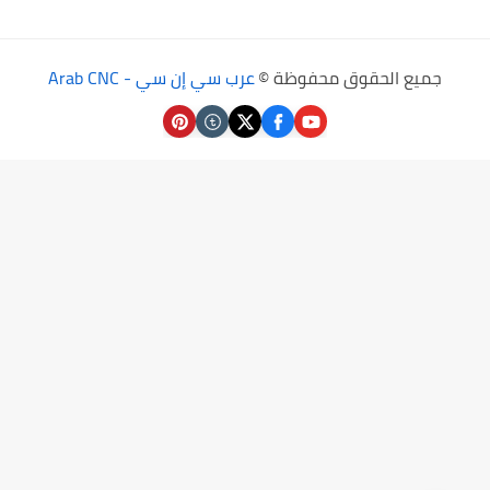
جميع الحقوق محفوظة ©
عرب سي إن سي - Arab CNC