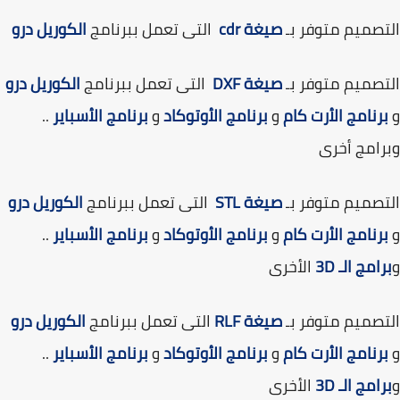
صميم متوفر بـ
صيغة cdr
التى تعمل ببرنامج
الكوريل درو
صميم متوفر بـ
صيغة DXF
التى تعمل ببرنامج
الكوريل درو
رنامج الأرت كام
و
برنامج الأوتوكاد
و
برنامج الأسباير
..
امج أخرى
صميم متوفر بـ
صيغة
STL
التى تعمل ببرنامج
الكوريل درو
رنامج الأرت كام
و
برنامج الأوتوكاد
و
برنامج الأسباير
..
امج الـ 3D
الأخرى
صميم متوفر بـ
صيغة
RLF
التى تعمل ببرنامج
الكوريل درو
رنامج الأرت كام
و
برنامج الأوتوكاد
و
برنامج الأسباير
..
امج الـ 3D
الأخرى