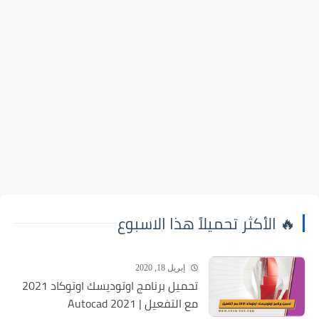
🔥 الأكثر تحميلاً هذا الاسبوع
إبريل 18, 2020
تحميل برنامج اوتوديسك اوتوكاد 2021
مع التفعيل | Autocad 2021