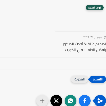
أبواب الكويت
تمبر 24, 2023
يم وتنفيذ أحدث الديكورات
ضل الخامات في الكويت
المدونة