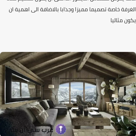
رفة خاصة تصميما مميزا وجذابا بالاضافة الى اهمية ان
ن مثاليا