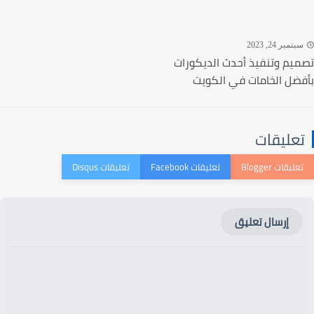
تمبر 24, 2023
يم وتنفيذ أحدث الديكورات
ضل الخامات في الكويت
عليقات
إرسال تعليق