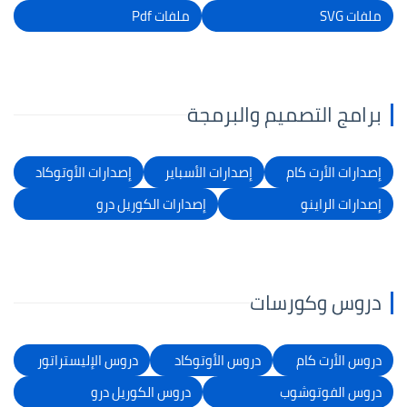
ملفات SVG
ملفات Pdf
برامج التصميم والبرمجة
إصدارات الأرت كام
إصدارات الأسباير
إصدارات الأوتوكاد
إصدارات الراينو
إصدارات الكوريل درو
دروس وكورسات
دروس الأرت كام
دروس الأوتوكاد
دروس الإليستراتور
دروس الفوتوشوب
دروس الكوريل درو