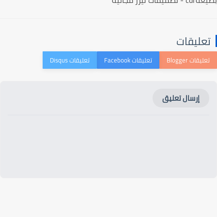
عليقات
إرسال تعليق