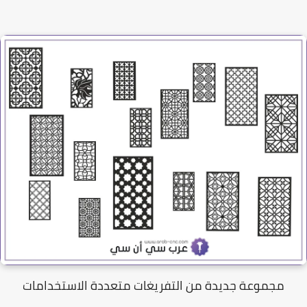
مجموعة جديدة من التفريغات متعددة الاستخدامات