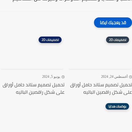
قد يعجبك ايضا
تصميمات 2D
تصميمات 2D
غسطس 24, 2024
يونيو 5, 2024
يل تصميم ستاند حامل أوراق
تحميل تصميم ستاند حامل أوراق
 شكل راقصين الباليه
على شكل راقصين الباليه
بوكسات هدايا