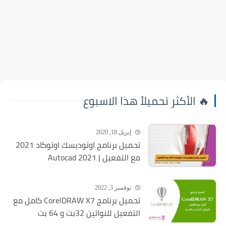
🔥 الأكثر تحميلاً هذا الاسبوع
إبريل 18, 2020
تحميل برنامج اوتوديسك اوتوكاد 2021
مع التفعيل | Autocad 2021
نوفمبر 3, 2022
تحميل برنامج CorelDRAW X7 كامل مع
التفعيل للنواتين 32بت و 64 بت