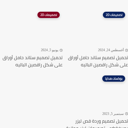
تصميمات 2D
تصميمات 2D
غسطس 24, 2024
يونيو 5, 2024
يل تصميم ستاند حامل أوراق
تحميل تصميم ستاند حامل أوراق
 شكل راقصين الباليه
على شكل راقصين الباليه
بوكسات هدايا
تمبر 5, 2023
يل تصميم وردة قص ليزر
ميمات ليزر مجانية