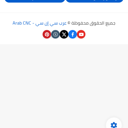
جميع الحقوق محفوظة ©
عرب سي إن سي - Arab CNC