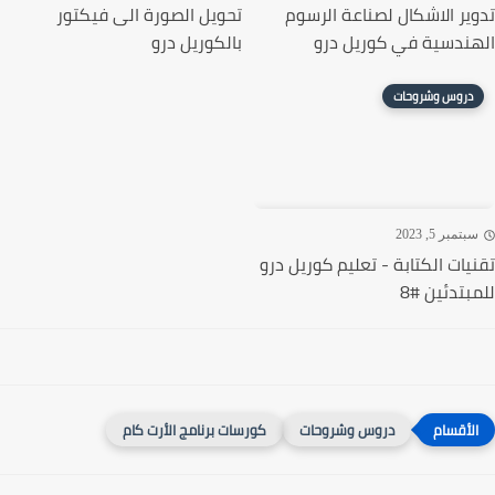
ير الاشكال لصناعة الرسوم
تحويل الصورة الى فيكتور
ندسية في كوريل درو
بالكوريل درو
دروس وشروحات
تمبر 5, 2023
يات الكتابة - تعليم كوريل درو
بتدئين #8
دروس وشروحات
كورسات برنامج الأرت كام