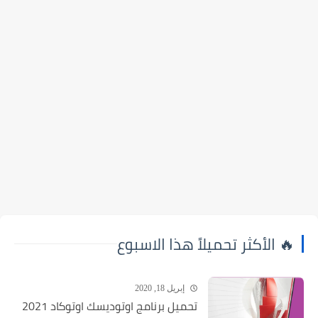
🔥 الأكثر تحميلاً هذا الاسبوع
إبريل 18, 2020
تحميل برنامج اوتوديسك اوتوكاد 2021