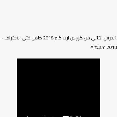
الدرس الثاني من كورس ارت كام 2018 كامل حتى الاحتراف -
ArtCam 20