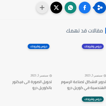
قالات قد تهمك
دروس وشروحات
دروس وشروحات
تمبر 5, 2023
سبتمبر 5, 2023
ير الاشكال لصناعة الرسوم
تحويل الصورة الى فيكتور
ندسية في كوريل درو
بالكوريل درو
دروس وشروحات