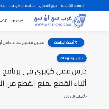
الصفحة الرئيسية
شرح التحميل
سياسة الخصوصية
شكاو
تصميمات 3D
تحميل تصميم ستاند حامل أو
📁 أحدث الملفات
دروس وشروحات
أثناء القطع لمنع القطع من الت
يونيو 9, 2022