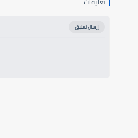
تعليقات
إرسال تعليق