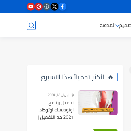
صميم
المدونة
🔥 الأكثر تحميلاً هذا الاسبوع
إبريل 18, 2020
تحميل برنامج
اوتوديسك اوتوكاد
2021 مع التفعيل |
Autocad 2021