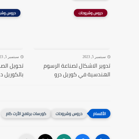
دروس وشروحات
دروس وشر
سبتمبر 5, 2023
سبتمبر 5, 2023
تدوير الاشكال لصناعة الرسوم
تحويل الصو
الهندسية في كوريل درو
بالكوريل در
دروس وشروحات
كورسات برنامج الأرت كام