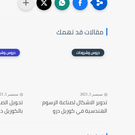
مقالات قد تهمك
دروس وشروحات
دروس وشر
سبتمبر 5, 2023
سبتمبر 5, 2023
تدوير الاشكال لصناعة الرسوم
تحويل الصو
الهندسية في كوريل درو
بالكوريل در