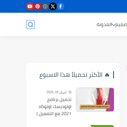
صميم
المدونة
🔥 الأكثر تحميلاً هذا الاسبوع
إبريل 18, 2020
تحميل برنامج
اوتوديسك اوتوكاد
2021 مع التفعيل |
Autocad 2021