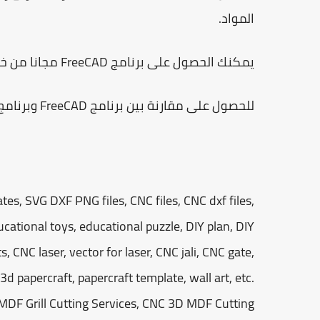
المواد.
يمكنك الحصول على برنامج FreeCAD مجانا من خلال
للحصول على مقارنة بين برنامج FreeCAD وبرنامج AutoCAD يمكنك
tes, SVG DXF PNG files, CNC files, CNC dxf files,
cational toys, educational puzzle, DIY plan, DIY
, CNC laser, vector for laser, CNC jali, CNC gate,
d papercraft, papercraft template, wall art, etc.
 MDF Grill Cutting Services, CNC 3D MDF Cutting