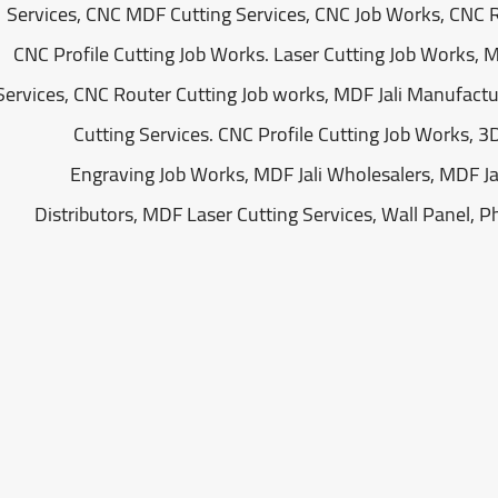
Services, CNC MDF Cutting Services, CNC Job Works, CNC R
CNC Profile Cutting Job Works. Laser Cutting Job Works, M
Services, CNC Router Cutting Job works, MDF Jali Manufactu
Cutting Services. CNC Profile Cutting Job Works, 3D
Engraving Job Works, MDF Jali Wholesalers, MDF Ja
Distributors, MDF Laser Cutting Services, Wall Panel, Ph