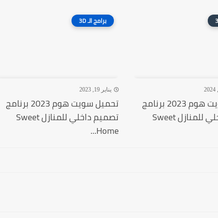
برامج الـ 3D
يناير 19, 2023
تحميل سويت هوم 2023 برنامج
تحميل سويت هوم 2023 برنامج
تصميم داخلي للمنازل Sweet
تصميم داخلي للمنازل Sweet
Home...