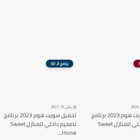
برامج الـ 3D
يناير 19, 2023
تحميل سويت هوم 2023 برنامج
تحميل سويت هوم 2023 برنامج
تصميم داخلي للمنازل Sweet
تصميم داخلي للمنازل Sweet
Home...