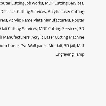
outer Cutting Job works, MDF Cutting Services,
DF Laser Cutting Services, Acrylic Laser Cutting
rers, Acrylic Name Plate Manufacturers, Router
 Jali Cutting Services, MDF Cutting Services, 3D
li Manufacturers, Acrylic Laser Cutting Machine
oto frame, Pvc Wall panel, Mdf Jali, 3D jail, Mdf
Engraving, lamp