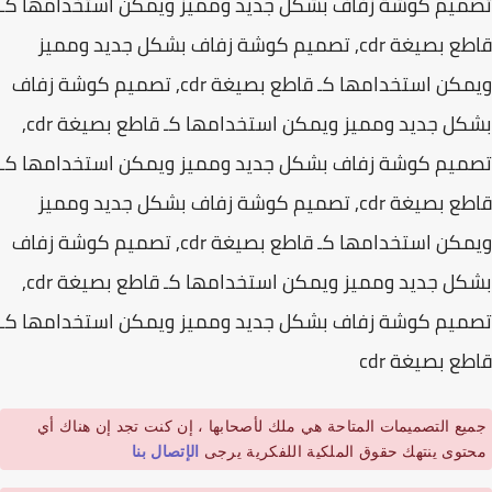
يم كوشة زفاف بشكل جديد ومميز ويمكن استخدامها كـ
قاطع بصيغة cdr, تصميم كوشة زفاف بشكل جديد ومميز
ويمكن استخدامها كـ قاطع بصيغة cdr, تصميم كوشة زفاف
بشكل جديد ومميز ويمكن استخدامها كـ قاطع بصيغة cdr,
يم كوشة زفاف بشكل جديد ومميز ويمكن استخدامها كـ
قاطع بصيغة cdr, تصميم كوشة زفاف بشكل جديد ومميز
ويمكن استخدامها كـ قاطع بصيغة cdr, تصميم كوشة زفاف
بشكل جديد ومميز ويمكن استخدامها كـ قاطع بصيغة cdr,
يم كوشة زفاف بشكل جديد ومميز ويمكن استخدامها كـ
ع بصيغة cdr
يع التصميمات المتاحة هي ملك لأصحابها ، إن كنت تجد إن هناك أي
توى ينتهك حقوق الملكية اللفكرية يرجى
الإتصال بنا