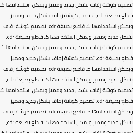
يم كوشة زفاف بشكل جديد ومميز ويمكن استخدامها كـ
قاطع بصيغة cdr, تصميم كوشة زفاف بشكل جديد ومميز
ويمكن استخدامها كـ قاطع بصيغة cdr, تصميم كوشة زفاف
بشكل جديد ومميز ويمكن استخدامها كـ قاطع بصيغة cdr,
يم كوشة زفاف بشكل جديد ومميز ويمكن استخدامها كـ
قاطع بصيغة cdr, تصميم كوشة زفاف بشكل جديد ومميز
ويمكن استخدامها كـ قاطع بصيغة cdr, تصميم كوشة زفاف
بشكل جديد ومميز ويمكن استخدامها كـ قاطع بصيغة cdr,
يم كوشة زفاف بشكل جديد ومميز ويمكن استخدامها كـ
قاطع بصيغة cdr, تصميم كوشة زفاف بشكل جديد ومميز
ويمكن استخدامها كـ قاطع بصيغة cdr, تصميم كوشة زفاف
بشكل جديد ومميز ويمكن استخدامها كـ قاطع بصيغة cdr,
يم كوشة زفاف بشكل جديد ومميز ويمكن استخدامها كـ