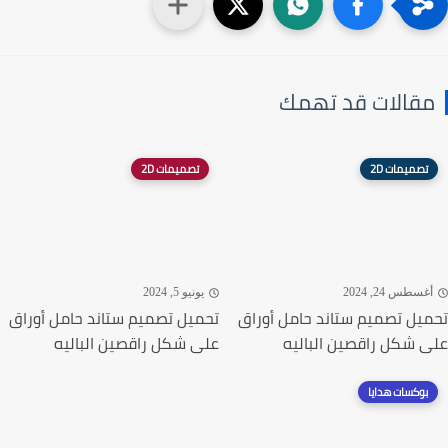
قالات قد تهمك
تصميمات 2D
تصميمات 2D
غسطس 24, 2024
يونيو 5, 2024
يل تصميم ستاند حامل أوراق
تحميل تصميم ستاند حامل أوراق
 شكل راقصين الباليه
على شكل راقصين الباليه
بوكسات هدايا