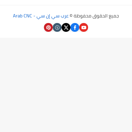
جميع الحقوق محفوظة ©
عرب سي إن سي - Arab CNC