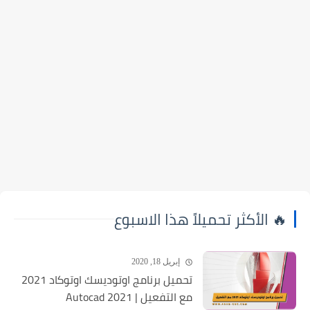
🔥 الأكثر تحميلاً هذا الاسبوع
إبريل 18, 2020
تحميل برنامج اوتوديسك اوتوكاد 2021
مع التفعيل | Autocad 2021