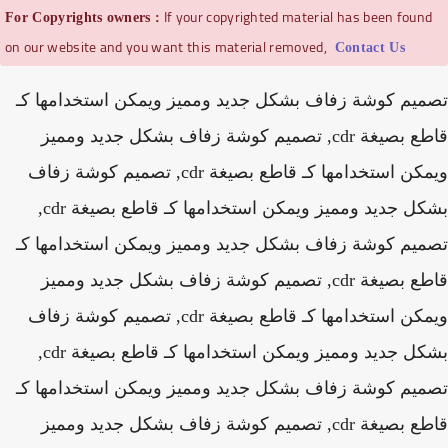
If your copyrighted material has been foun
For Copyrights owners :
on our website and you want this material removed,
Contact Us
يم كوشة زفاف بشكل جديد ومميز ويمكن استخدامها كـ
قاطع بصيغة cdr, تصميم كوشة زفاف بشكل جديد ومميز
ويمكن استخدامها كـ قاطع بصيغة cdr, تصميم كوشة زفاف
بشكل جديد ومميز ويمكن استخدامها كـ قاطع بصيغة cdr,
يم كوشة زفاف بشكل جديد ومميز ويمكن استخدامها كـ
قاطع بصيغة cdr, تصميم كوشة زفاف بشكل جديد ومميز
ويمكن استخدامها كـ قاطع بصيغة cdr, تصميم كوشة زفاف
بشكل جديد ومميز ويمكن استخدامها كـ قاطع بصيغة cdr,
يم كوشة زفاف بشكل جديد ومميز ويمكن استخدامها كـ
قاطع بصيغة cdr, تصميم كوشة زفاف بشكل جديد ومميز