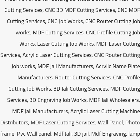
Cutting Services, CNC 3D MDF Cutting Services, CNC 
Cutting Services, CNC Job Works, CNC Router Cutting 
works, MDF Cutting Services, CNC Profile Cutting 
Works. Laser Cutting Job Works, MDF Laser Cutt
Services, Acrylic Laser Cutting Services, CNC Router Cutt
Job works, MDF Jali Manufacturers, Acrylic Name Pl
Manufacturers, Router Cutting Services. CNC Prof
Cutting Job Works, 3D Jali Cutting Services, MDF Cutt
Services, 3D Engraving Job Works, MDF Jali Wholesale
MDF Jali Manufacturers, Acrylic Laser Cutting Mach
Distributors, MDF Laser Cutting Services, Wall Panel, Ph
frame, Pvc Wall panel, Mdf Jali, 3D jail, Mdf Engraving, l