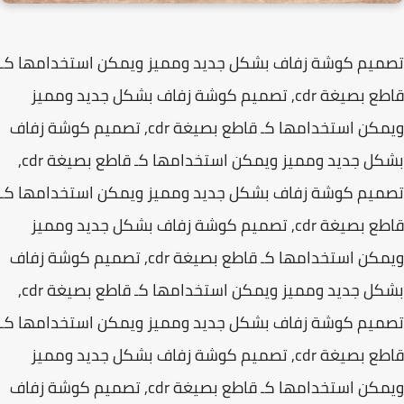
يم كوشة زفاف بشكل جديد ومميز ويمكن استخدامها كـ
قاطع بصيغة cdr, تصميم كوشة زفاف بشكل جديد ومميز
ويمكن استخدامها كـ قاطع بصيغة cdr, تصميم كوشة زفاف
بشكل جديد ومميز ويمكن استخدامها كـ قاطع بصيغة cdr,
يم كوشة زفاف بشكل جديد ومميز ويمكن استخدامها كـ
قاطع بصيغة cdr, تصميم كوشة زفاف بشكل جديد ومميز
ويمكن استخدامها كـ قاطع بصيغة cdr, تصميم كوشة زفاف
بشكل جديد ومميز ويمكن استخدامها كـ قاطع بصيغة cdr,
يم كوشة زفاف بشكل جديد ومميز ويمكن استخدامها كـ
قاطع بصيغة cdr, تصميم كوشة زفاف بشكل جديد ومميز
ويمكن استخدامها كـ قاطع بصيغة cdr, تصميم كوشة زفاف