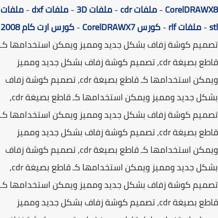
CorelDRAW
-
ملفات cdr
-
ملفات 3D
-
ملفات dxf
-
ملفات
-
ملفات rlf
-
كورس CorelDRAWX7
-
كورس ارت كام 2008
يم كوشة زفاف بشكل جديد ومميز ويمكن استخدامها كـ
قاطع بصيغة cdr, تصميم كوشة زفاف بشكل جديد ومميز
ويمكن استخدامها كـ قاطع بصيغة cdr, تصميم كوشة زفاف
بشكل جديد ومميز ويمكن استخدامها كـ قاطع بصيغة cdr,
يم كوشة زفاف بشكل جديد ومميز ويمكن استخدامها كـ
قاطع بصيغة cdr, تصميم كوشة زفاف بشكل جديد ومميز
ويمكن استخدامها كـ قاطع بصيغة cdr, تصميم كوشة زفاف
بشكل جديد ومميز ويمكن استخدامها كـ قاطع بصيغة cdr,
يم كوشة زفاف بشكل جديد ومميز ويمكن استخدامها كـ
قاطع بصيغة cdr, تصميم كوشة زفاف بشكل جديد ومميز