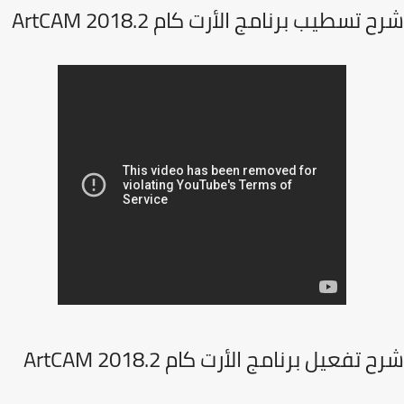
 تسطيب برنامج الأرت كام ArtCAM 2018.2
 تفعيل برنامج الأرت كام ArtCAM 2018.2