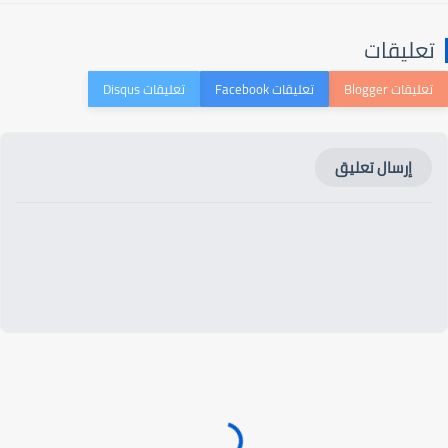
عليقات
إرسال تعليق