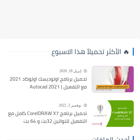
🔥 الأكثر تحميلاً هذا الاسبوع
إبريل 18, 2020
تحميل برنامج اوتوديسك اوتوكاد 2021
مع التفعيل | Autocad 2021
نوفمبر 3, 2022
تحميل برنامج CorelDRAW X7 كامل مع
التفعيل للنواتين 32بت و 64 بت
أحدث الملفات