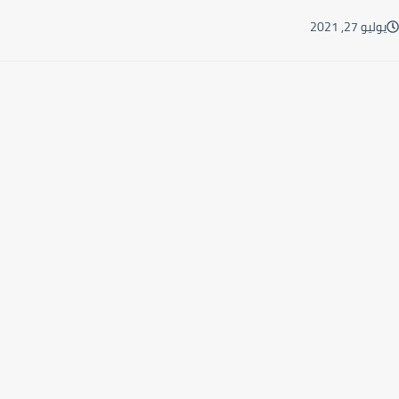
ليو 27, 2021