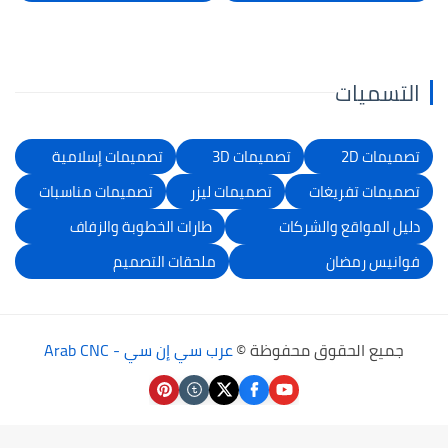
التسميات
تصميمات 2D
تصميمات 3D
تصميمات إسلامية
تصميمات تفريغات
تصميمات ليزر
تصميمات مناسبات
دليل المواقع والشركات
طارات الخطوبة والزفاف
فوانيس رمضان
ملحقات التصميم
جميع الحقوق محفوظة ©
عرب سي إن سي - Arab CNC