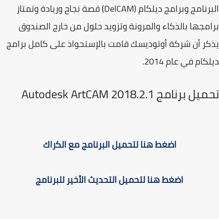
البرنامج وبرامج ديلكام (DelCAM) قصة نجاح وريادة وتمتاز
مجها بالذكاء والمرونة وتزويد حلول من خارج الصندوق
ر أن شركة أوتوديسك قامت بالإستحواذ على كامل برامج
ام في عام 2014.
برنامج Autodesk ArtCAM 2018.2.1
اضغط هنا لتحميل البرنامج مع الكراك
اضغط هنا لتحميل التحديث الأخير للبرنامج