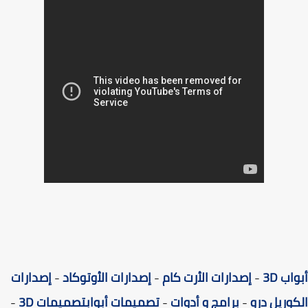
ب 3D
-
إصدارات الأرت كام
-
إصدارات الأوتوكاد
-
إصدارات
وريل درو
-
برامج و أدوات
-
تصميمات أبواب
تصميمات 3D
-