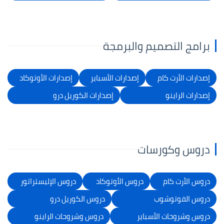
برامج التصميم والبرمجة
إصدارات الأرت كام
إصدارات الأسباير
إصدارات الأوتوكاد
إصدارات الراينو
إصدارات الكوريل درو
دروس وكورسات
دروس الأرت كام
دروس الأوتوكاد
دروس الإليستراتور
دروس الفوتوشوب
دروس الكوريل درو
دروس وشروحات الأسباير
دروس وشروحات الراينو