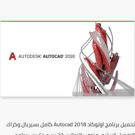
تحميل برنامج اوتوكاد 2018 Autocad كامل بسيريال وكراك