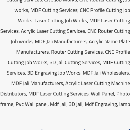
works, MDF Cutting Services, CNC Profile Cutting 
Works. Laser Cutting Job Works, MDF Laser Cutt
Services, Acrylic Laser Cutting Services, CNC Router Cutt
Job works, MDF Jali Manufacturers, Acrylic Name Pl
Manufacturers, Router Cutting Services. CNC Prof
Cutting Job Works, 3D Jali Cutting Services, MDF Cutt
Services, 3D Engraving Job Works, MDF Jali Wholesale
MDF Jali Manufacturers, Acrylic Laser Cutting Mach
Distributors, MDF Laser Cutting Services, Wall Panel, Ph
frame, Pvc Wall panel, Mdf Jali, 3D jail, Mdf Engraving, l