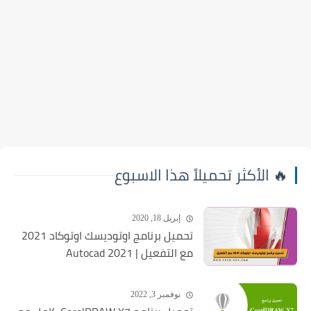
🔥 الأكثر تحميلاً هذا الاسبوع
إبريل 18, 2020
تحميل برنامج اوتوديسك اوتوكاد 2021
مع التفعيل | Autocad 2021
نوفمبر 3, 2022