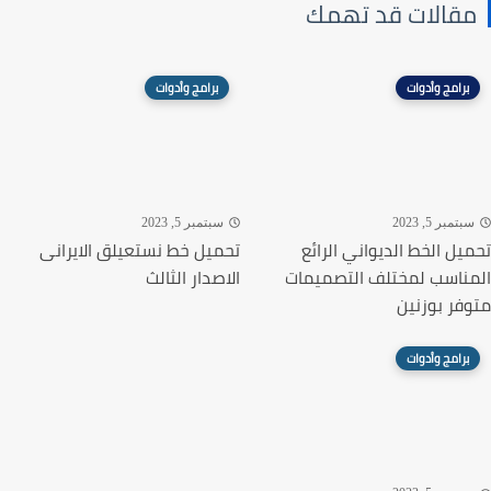
قالات قد تهمك
برامج وأدوات
برامج وأدوات
تمبر 5, 2023
سبتمبر 5, 2023
يل الخط الديواني الرائع
تحميل خط نستعيلق الايرانى
ناسب لمختلف التصميمات
الاصدار الثالث
فر بوزنين
برامج وأدوات