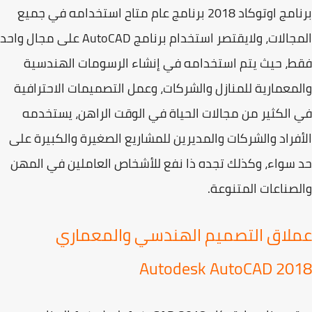
مج اوتوكاد 2018
برنامج عام متاح استخدامه في جميع
جالات، ولايقتصر استخدام
برنامج AutoCAD
على مجال واحد
ط، حيث يتم استخدامه في
إنشاء الرسومات الهندسية
معمارية للمنازل والشركات
، وعمل التصميمات الاحترافية
الكثير من مجالات الحياة في الوقت الراهن، يستخدمه
فراد والشركات والمديرين للمشاريع الصغيرة والكبيرة على
سواء، وكذلك تجده ذا نفع للأشخاص العاملين في المهن
صناعات المتنوعة.
لاق التصميم الهندسي والمعماري
Autodesk AutoCAD 20