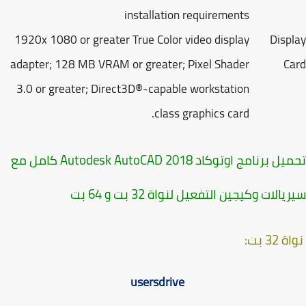
installation requirements
1920x 1080 or greater True Color video display
Disp
adapter; 128 MB VRAM or greater; Pixel Shader
C
3.0 or greater; Direct3D®-capable workstation
class graphics card.
تحميل برنامج اوتوكاد 2018 Autodesk AutoCAD كامل مع
الات وكيجين التفعيل لنواة 32 بت و 64 بت
32 بت:
usersdrive