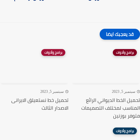
قد يعجبك ايضا
برامج وأدوات
برامج وأدوات
تمبر 5, 2023
سبتمبر 5, 2023
يل الخط الديواني الرائع
تحميل خط نستعيلق الايرانى
ناسب لمختلف التصميمات
الاصدار الثالث
فر بوزنين
برامج وأدوات