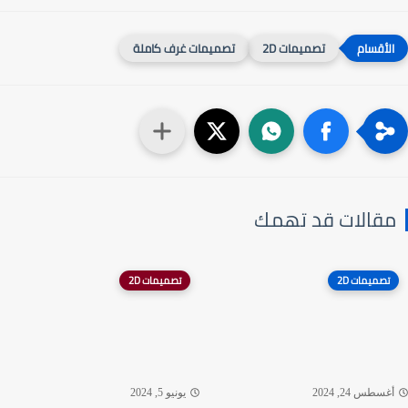
تصميمات 2D
تصميمات غرف كاملة
قالات قد تهمك
تصميمات 2D
تصميمات 2D
غسطس 24, 2024
يونيو 5, 2024