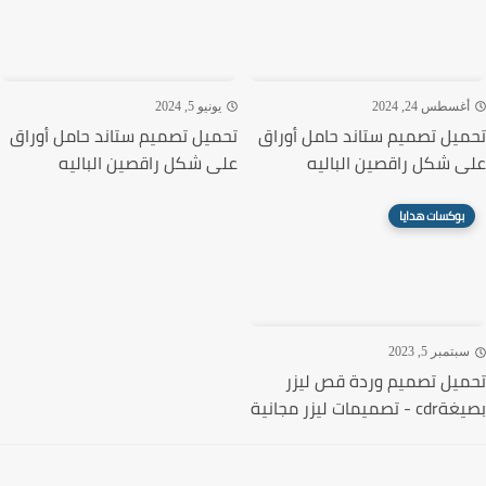
غسطس 24, 2024
يونيو 5, 2024
يل تصميم ستاند حامل أوراق
تحميل تصميم ستاند حامل أوراق
 شكل راقصين الباليه
على شكل راقصين الباليه
بوكسات هدايا
تمبر 5, 2023
يل تصميم وردة قص ليزر
ميمات ليزر مجانية