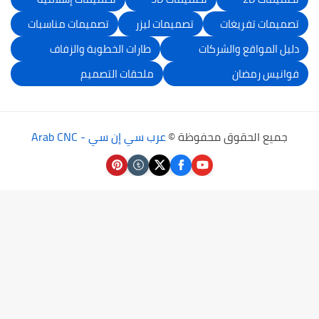
تصميمات تفريغات
تصميمات ليزر
تصميمات مناسبات
دليل المواقع والشركات
طارات الخطوبة والزفاف
فوانيس رمضان
ملحقات التصميم
جميع الحقوق محفوظة ©
عرب سي إن سي - Arab CNC