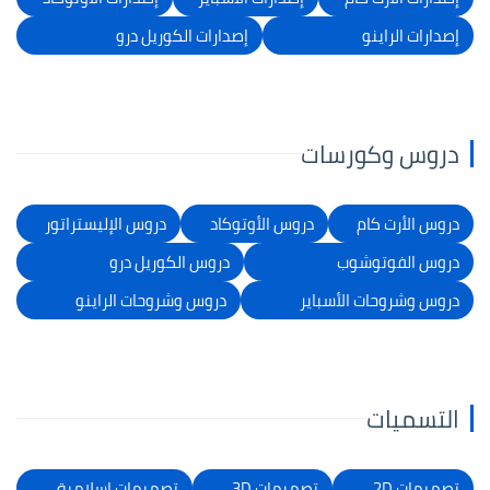
إصدارات الراينو
إصدارات الكوريل درو
دروس وكورسات
دروس الأرت كام
دروس الأوتوكاد
دروس الإليستراتور
دروس الفوتوشوب
دروس الكوريل درو
دروس وشروحات الأسباير
دروس وشروحات الراينو
التسميات
تصميمات 2D
تصميمات 3D
تصميمات إسلامية