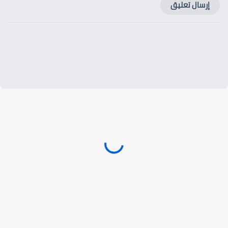
إرسال تعليق