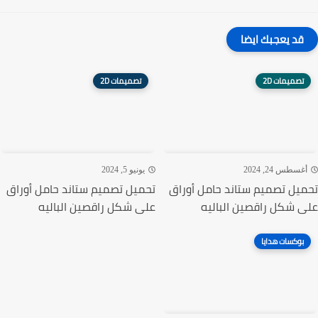
قد يعجبك ايضا
تصميمات 2D
تصميمات 2D
غسطس 24, 2024
يونيو 5, 2024
يل تصميم ستاند حامل أوراق
تحميل تصميم ستاند حامل أوراق
 شكل راقصين الباليه
على شكل راقصين الباليه
بوكسات هدايا