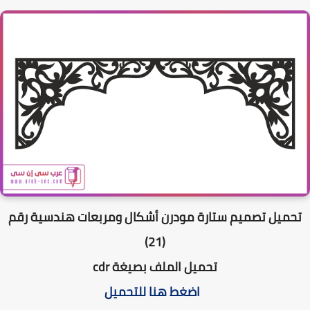
حميل تصميم ستارة مودرن أشكال ومربعات هندسية رقم
(21)
تحميل الملف بصيغة cdr
اضغط هنا للتحميل