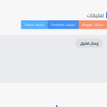
عليقات
إرسال تعليق