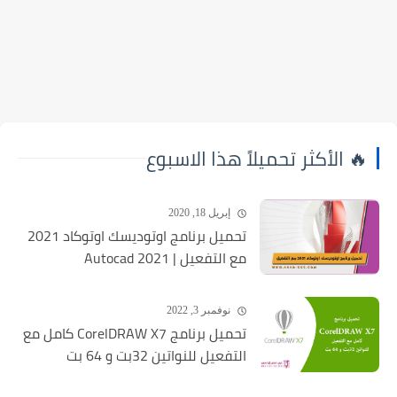
🔥 الأكثر تحميلاً هذا الاسبوع
إبريل 18, 2020
تحميل برنامج اوتوديسك اوتوكاد 2021
مع التفعيل | Autocad 2021
نوفمبر 3, 2022
تحميل برنامج CorelDRAW X7 كامل مع
التفعيل للنواتين 32بت و 64 بت