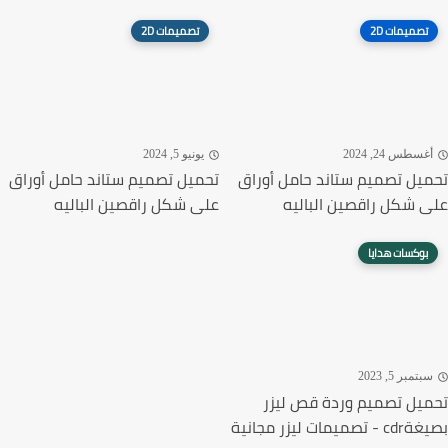
تصميمات 2D
تصميمات 2D
غسطس 24, 2024
يونيو 5, 2024
يل تصميم ستاند حامل أوراق
تحميل تصميم ستاند حامل أوراق
 شكل راقصين الباليه
على شكل راقصين الباليه
بوكسات هدايا
تمبر 5, 2023
يل تصميم وردة قص ليزر
ميمات ليزر مجانية