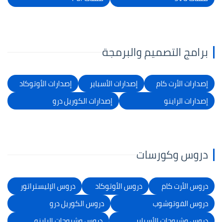
برامج التصميم والبرمجة
إصدارات الأرت كام
إصدارات الأسباير
إصدارات الأوتوكاد
إصدارات الراينو
إصدارات الكوريل درو
دروس وكورسات
دروس الأرت كام
دروس الأوتوكاد
دروس الإليستراتور
دروس الفوتوشوب
دروس الكوريل درو
دروس وشروحات الأسباير
دروس وشروحات الراينو