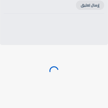
إرسال تعليق