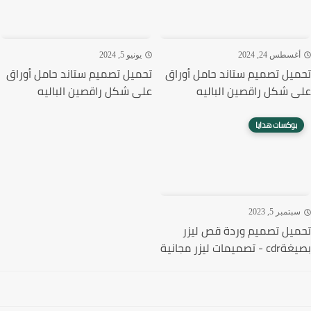
غسطس 24, 2024
يونيو 5, 2024
يل تصميم ستاند حامل أوراق
تحميل تصميم ستاند حامل أوراق
 شكل راقصين الباليه
على شكل راقصين الباليه
بوكسات هدايا
تمبر 5, 2023
يل تصميم وردة قص ليزر
ميمات ليزر مجانية