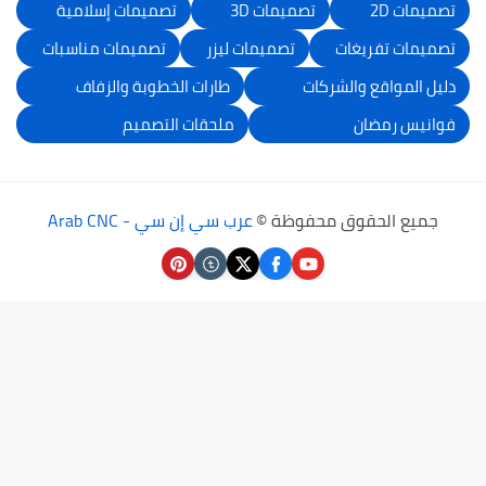
تصميمات 2D
تصميمات 3D
تصميمات إسلامية
تصميمات تفريغات
تصميمات ليزر
تصميمات مناسبات
دليل المواقع والشركات
طارات الخطوبة والزفاف
فوانيس رمضان
ملحقات التصميم
جميع الحقوق محفوظة ©
عرب سي إن سي - Arab CNC