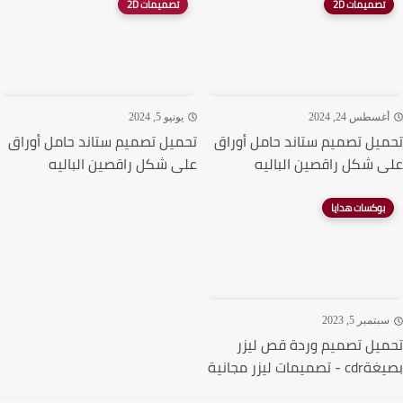
تصميمات 2D
تصميمات 2D
غسطس 24, 2024
يونيو 5, 2024
يل تصميم ستاند حامل أوراق
تحميل تصميم ستاند حامل أوراق
 شكل راقصين الباليه
على شكل راقصين الباليه
بوكسات هدايا
تمبر 5, 2023
يل تصميم وردة قص ليزر
ميمات ليزر مجانية