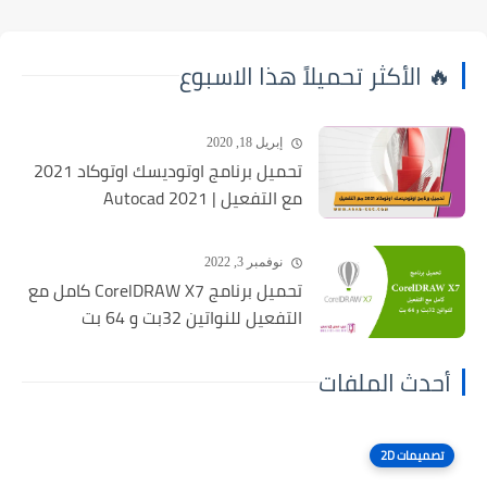
🔥 الأكثر تحميلاً هذا الاسبوع
إبريل 18, 2020
تحميل برنامج اوتوديسك اوتوكاد 2021
مع التفعيل | Autocad 2021
نوفمبر 3, 2022
تحميل برنامج CorelDRAW X7 كامل مع
التفعيل للنواتين 32بت و 64 بت
أحدث الملفات
تصميمات 2D