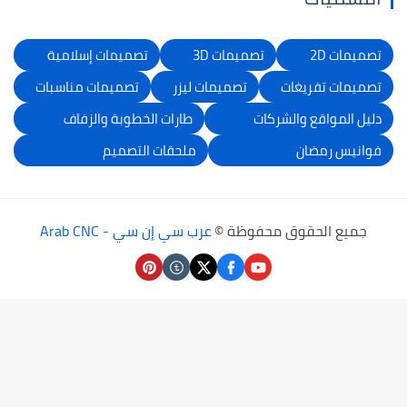
تصميمات 2D
تصميمات 3D
تصميمات إسلامية
تصميمات تفريغات
تصميمات ليزر
تصميمات مناسبات
دليل المواقع والشركات
طارات الخطوبة والزفاف
فوانيس رمضان
ملحقات التصميم
جميع الحقوق محفوظة ©
عرب سي إن سي - Arab CNC