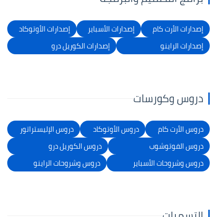
إصدارات الأرت كام
إصدارات الأسباير
إصدارات الأوتوكاد
إصدارات الراينو
إصدارات الكوريل درو
دروس وكورسات
دروس الأرت كام
دروس الأوتوكاد
دروس الإليستراتور
دروس الفوتوشوب
دروس الكوريل درو
دروس وشروحات الأسباير
دروس وشروحات الراينو
التسميات