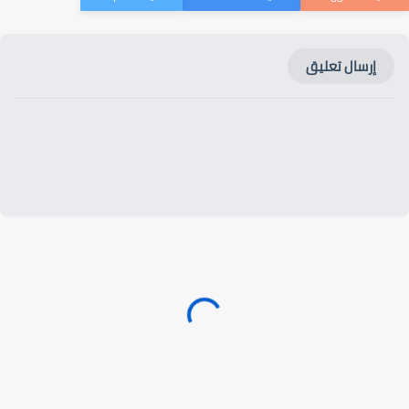
إرسال تعليق